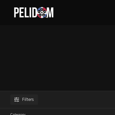
Filters