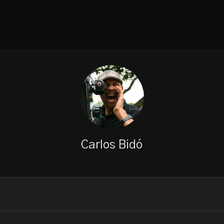
Carlos Bidó