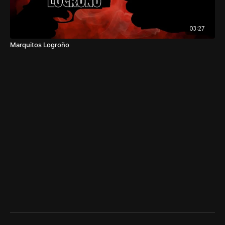
03:27
Marquitos Logroño