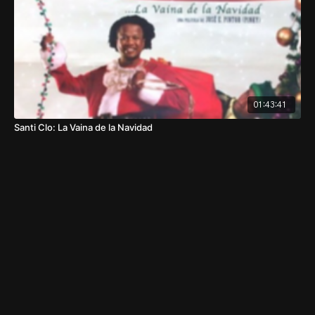
01:43:41
Santi Clo: La Vaina de la Navidad