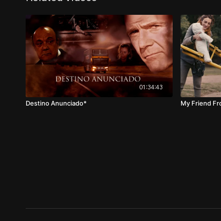
01:34:43
Destino Anunciado*
My Friend Fr