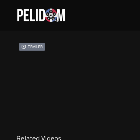
Trailer
Related Videos