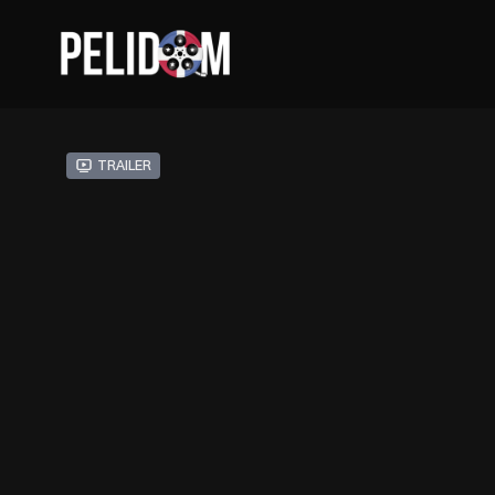
Trailer