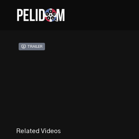
Trailer
Related Videos