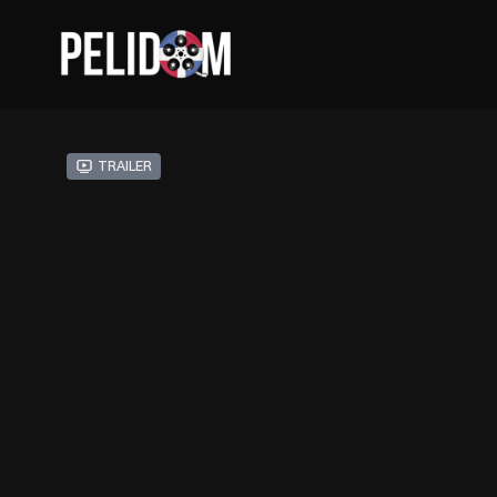
Trailer