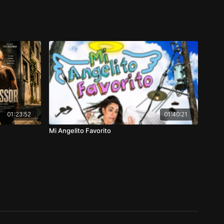
01:23:52
01:40:21
Mi Angelito Favorito